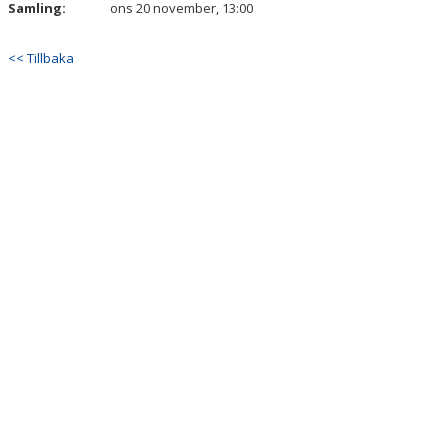
Samling:
ons 20 november, 13:00
<< Tillbaka