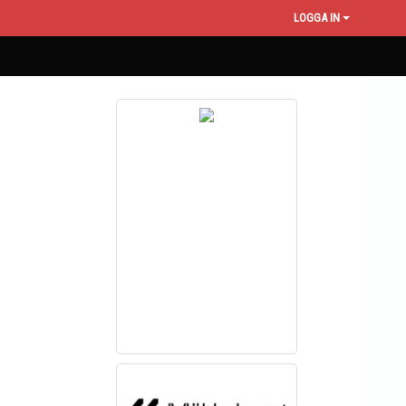
LOGGA IN