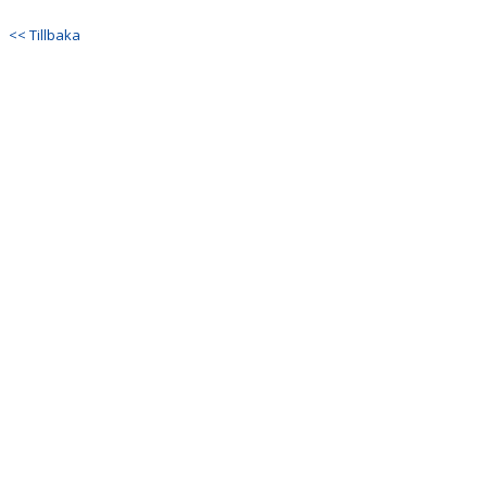
<< Tillbaka